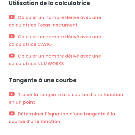
Utilisation de la calculatrice
Calculer un nombre dérivé avec une
calculatrice Texas Instrument
Calculer un nombre dérivé avec une
calculatrice CASIO
Calculer un nombre dérivé avec une
calculatrice NUMWORKS
Tangente à une courbe
Tracer la tangente à la courbe d’une fonction
en un point
Déterminer l’équation d’une tangente à la
courbe d’une fonction