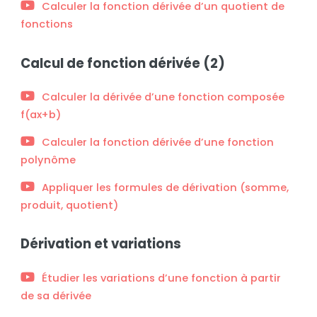
Calculer la fonction dérivée d’un quotient de
fonctions
Calcul de fonction dérivée (2)
Calculer la dérivée d’une fonction composée
f(ax+b)
Calculer la fonction dérivée d’une fonction
polynôme
Appliquer les formules de dérivation (somme,
produit, quotient)
Dérivation et variations
Étudier les variations d’une fonction à partir
de sa dérivée