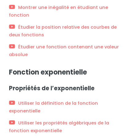
Montrer une inégalité en étudiant une
fonction
Étudier la position relative des courbes de
deux fonctions
Étudier une fonction contenant une valeur
absolue
Fonction exponentielle
Propriétés de l’exponentielle
Utiliser la définition de la fonction
exponentielle
Utiliser les propriétés algébriques de la
fonction exponentielle