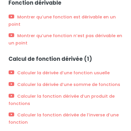
Fonction dérivable
Montrer qu’une fonction est dérivable en un
point
Montrer qu’une fonction n’est pas dérivable en
un point
Calcul de fonction dérivée (1)
Calculer la dérivée d’une fonction usuelle
Calculer la dérivée d’une somme de fonctions
Calculer la fonction dérivée d’un produit de
fonctions
Calculer la fonction dérivée de l’inverse d’une
fonction