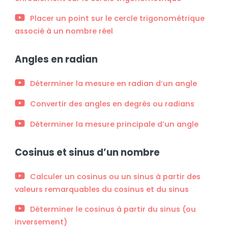
Placer un point sur le cercle trigonométrique
associé à un nombre réel
Angles en radian
Déterminer la mesure en radian d’un angle
Convertir des angles en degrés ou radians
Déterminer la mesure principale d’un angle
Cosinus et sinus d’un nombre
Calculer un cosinus ou un sinus à partir des
valeurs remarquables du cosinus et du sinus
Déterminer le cosinus à partir du sinus (ou
inversement)