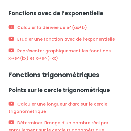
Fonctions avec de l’exponentielle
Calculer la dérivée de e^(ax+b)
Étudier une fonction avec de l’exponentielle
Représenter graphiquement les fonctions
x↦e^(kx) et x↦e^(-kx)
Fonctions trigonométriques
Points sur le cercle trigonométrique
Calculer une longueur d’arc sur le cercle
trigonométrique
Déterminer l’image d’un nombre réel par
enroulement sur le cercle trigonométrique