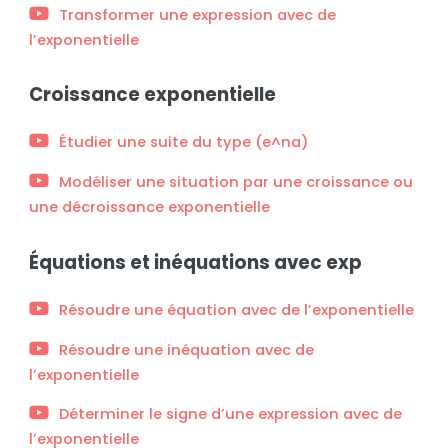
Transformer une expression avec de
l’exponentielle
Croissance exponentielle
Étudier une suite du type (e^na)
Modéliser une situation par une croissance ou
une décroissance exponentielle
Équations et inéquations avec exp
Résoudre une équation avec de l’exponentielle
Résoudre une inéquation avec de
l’exponentielle
Déterminer le signe d’une expression avec de
l’exponentielle