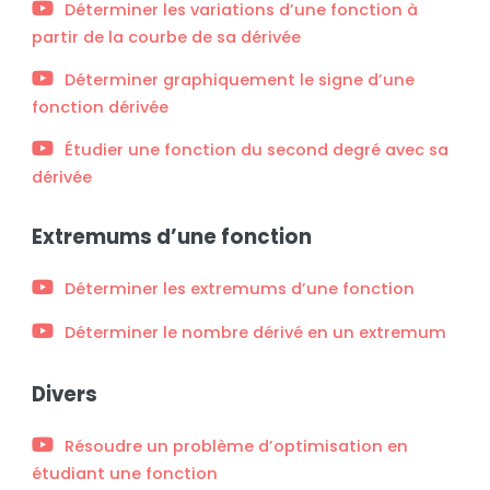
Déterminer les variations d’une fonction à
partir de la courbe de sa dérivée
Déterminer graphiquement le signe d’une
fonction dérivée
Étudier une fonction du second degré avec sa
dérivée
Extremums d’une fonction
Déterminer les extremums d’une fonction
Déterminer le nombre dérivé en un extremum
Divers
Résoudre un problème d’optimisation en
étudiant une fonction