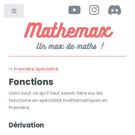
Toggle
Mathemax
Un max de maths !
↪
Première Spécialité
Fonctions
Voici tout ce qu’il faut savoir faire sur les
fonctions en spécialité mathématiques en
Première.
Dérivation