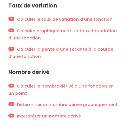
Taux de variation
Calculer le taux de variation d’une fonction
Calculer graphiquement un taux de variation
d’une fonction
Calculer la pente d’une sécante à la courbe
d’une fonction
Nombre dérivé
Calculer le nombre dérivé d’une fonction en
un point
Déterminer un nombre dérivé graphiquement
Interpréter un nombre dérivé