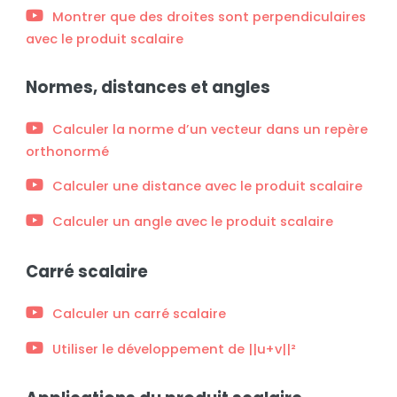
Montrer que des droites sont perpendiculaires
avec le produit scalaire
Normes, distances et angles
Calculer la norme d’un vecteur dans un repère
orthonormé
Calculer une distance avec le produit scalaire
Calculer un angle avec le produit scalaire
Carré scalaire
Calculer un carré scalaire
Utiliser le développement de ||u+v||²