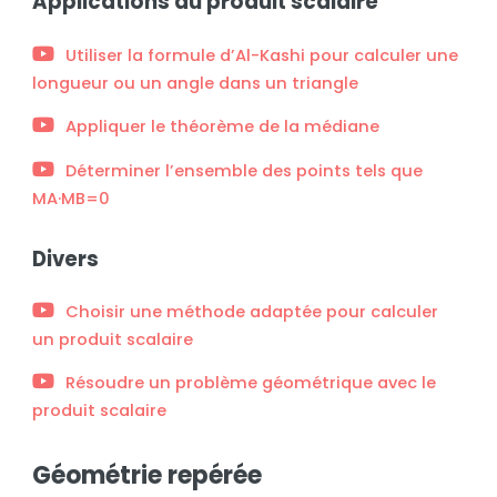
Applications du produit scalaire
Utiliser la formule d’Al-Kashi pour calculer une
longueur ou un angle dans un triangle
Appliquer le théorème de la médiane
Déterminer l’ensemble des points tels que
MA·MB=0
Divers
Choisir une méthode adaptée pour calculer
un produit scalaire
Résoudre un problème géométrique avec le
produit scalaire
Géométrie repérée