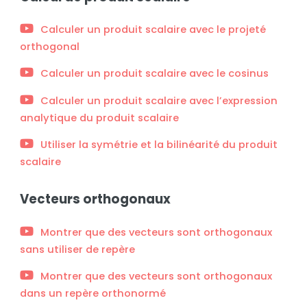
Calculer un produit scalaire avec le projeté
orthogonal
Calculer un produit scalaire avec le cosinus
Calculer un produit scalaire avec l’expression
analytique du produit scalaire
Utiliser la symétrie et la bilinéarité du produit
scalaire
Vecteurs orthogonaux
Montrer que des vecteurs sont orthogonaux
sans utiliser de repère
Montrer que des vecteurs sont orthogonaux
dans un repère orthonormé