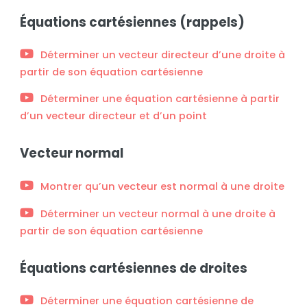
Équations cartésiennes (rappels)
Déterminer un vecteur directeur d’une droite à
partir de son équation cartésienne
Déterminer une équation cartésienne à partir
d’un vecteur directeur et d’un point
Vecteur normal
Montrer qu’un vecteur est normal à une droite
Déterminer un vecteur normal à une droite à
partir de son équation cartésienne
Équations cartésiennes de droites
Déterminer une équation cartésienne de