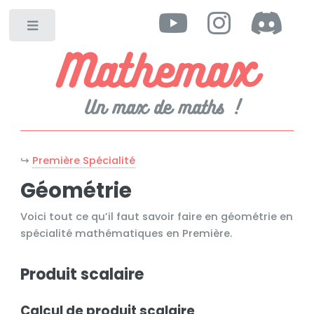
Toggle
Mathemax
Un max de maths !
↪
Première Spécialité
Géométrie
Voici tout ce qu’il faut savoir faire en géométrie en
spécialité mathématiques en Première.
Produit scalaire
Calcul de produit scalaire