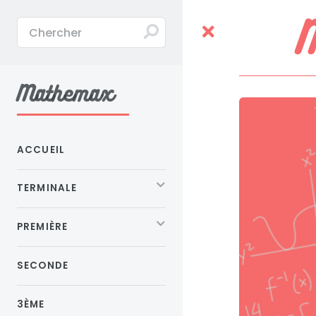
Toggle
Mathemax
ACCUEIL
TERMINALE
PREMIÈRE
SECONDE
3ÈME