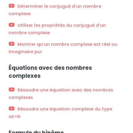
Déterminer le conjugué d’un nombre
complexe
Utiliser les propriétés du conjugué d’un
nombre complexe
Montrer qu’un nombre complexe est réel ou
imaginaire pur
Équations avec des nombres
complexes
Résoudre une équation avec des nombres
complexes
Résoudre une équation complexe du type
az=b
Formule du binôme