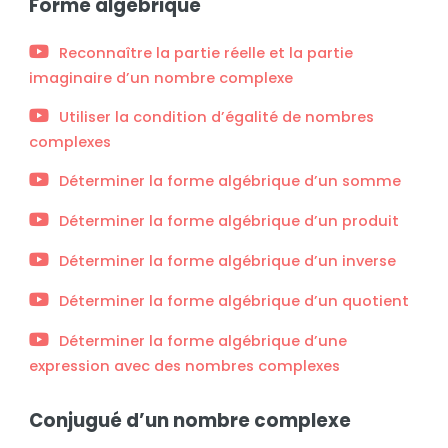
Forme algébrique
Reconnaître la partie réelle et la partie
imaginaire d’un nombre complexe
Utiliser la condition d’égalité de nombres
complexes
Déterminer la forme algébrique d’un somme
Déterminer la forme algébrique d’un produit
Déterminer la forme algébrique d’un inverse
Déterminer la forme algébrique d’un quotient
Déterminer la forme algébrique d’une
expression avec des nombres complexes
Conjugué d’un nombre complexe