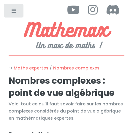
Toggle
Mathemax
Un max de maths !
↪
Maths expertes
/
Nombres complexes
Nombres complexes :
point de vue algébrique
Voici tout ce qu’il faut savoir faire sur les nombres
complexes considérés du point de vue algébrique
en mathématiques expertes.